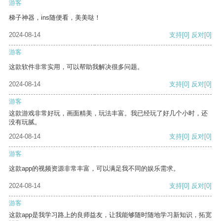
游客
梯子神器，ins随便看，美美哒！
2024-08-14
支持
[0]
反对
[0]
游客
这款软件非常实用，可以帮助我解决很多问题。
2024-08-14
支持
[0]
反对
[0]
游客
这款游戏非常好玩，画面精美，玩法丰富。我已经玩了好几个小时，还
没有玩腻。
2024-08-14
支持
[0]
反对
[0]
游客
这款app的视频资源非常丰富，可以满足我不同的娱乐需求。
2024-08-14
支持
[0]
反对
[0]
游客
这款app是我学习路上的良师益友，让我能够随时随地学习新知识，拓宽