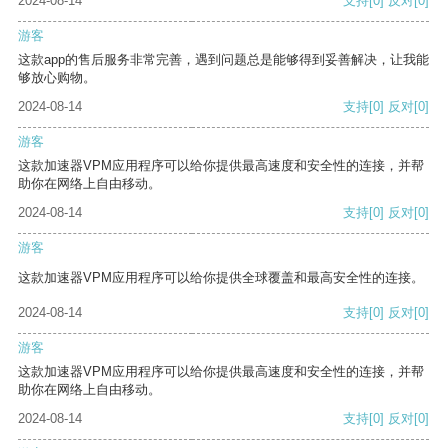
2024-08-14
支持
[0]
反对
[0]
游客
这款app的售后服务非常完善，遇到问题总是能够得到妥善解决，让我能
够放心购物。
2024-08-14
支持
[0]
反对
[0]
游客
这款加速器VPM应用程序可以给你提供最高速度和安全性的连接，并帮
助你在网络上自由移动。
2024-08-14
支持
[0]
反对
[0]
游客
这款加速器VPM应用程序可以给你提供全球覆盖和最高安全性的连接。
2024-08-14
支持
[0]
反对
[0]
游客
这款加速器VPM应用程序可以给你提供最高速度和安全性的连接，并帮
助你在网络上自由移动。
2024-08-14
支持
[0]
反对
[0]