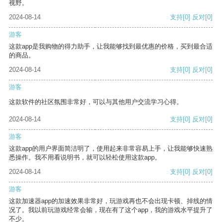
视野。
2024-08-14
支持
[0]
反对
[0]
游客
这款app是我购物的得力助手，让我能够找到最优惠的价格，买到最合适
的商品。
2024-08-14
支持
[0]
反对
[0]
游客
这款软件的社区氛围非常好，可以与其他用户交流学习心得。
2024-08-14
支持
[0]
反对
[0]
游客
这款app的用户界面简洁明了，使用起来非常容易上手，让我能够快速熟
悉操作。我不用看说明书，就可以轻松使用这款app。
2024-08-14
支持
[0]
反对
[0]
游客
这款加速器app的加速效果非常好，玩游戏再也不会出现卡顿、掉线的情
况了。我以前玩游戏经常会输，现在有了这个app，我的游戏水平提升了
不少。