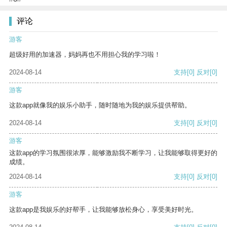
评论
游客
超级好用的加速器，妈妈再也不用担心我的学习啦！
2024-08-14
支持
[0]
反对
[0]
游客
这款app就像我的娱乐小助手，随时随地为我的娱乐提供帮助。
2024-08-14
支持
[0]
反对
[0]
游客
这款app的学习氛围很浓厚，能够激励我不断学习，让我能够取得更好的
成绩。
2024-08-14
支持
[0]
反对
[0]
游客
这款app是我娱乐的好帮手，让我能够放松身心，享受美好时光。