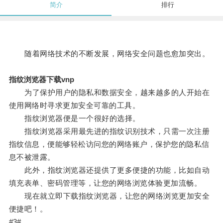
简介
排行
随着网络技术的不断发展，网络安全问题也愈加突出。
指纹浏览器下载vnp
为了保护用户的隐私和数据安全，越来越多的人开始在
使用网络时寻求更加安全可靠的工具。
指纹浏览器便是一个很好的选择。
指纹浏览器采用最先进的指纹识别技术，只需一次注册
指纹信息，便能够轻松访问您的网络账户，保护您的隐私信
息不被泄露。
此外，指纹浏览器还提供了更多便捷的功能，比如自动
填充表单、密码管理等，让您的网络浏览体验更加流畅。
现在就立即下载指纹浏览器，让您的网络浏览更加安全
便捷吧！。
#3#