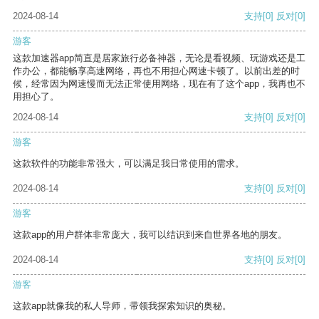
2024-08-14
支持
[0]
反对
[0]
游客
这款加速器app简直是居家旅行必备神器，无论是看视频、玩游戏还是工
作办公，都能畅享高速网络，再也不用担心网速卡顿了。以前出差的时
候，经常因为网速慢而无法正常使用网络，现在有了这个app，我再也不
用担心了。
2024-08-14
支持
[0]
反对
[0]
游客
这款软件的功能非常强大，可以满足我日常使用的需求。
2024-08-14
支持
[0]
反对
[0]
游客
这款app的用户群体非常庞大，我可以结识到来自世界各地的朋友。
2024-08-14
支持
[0]
反对
[0]
游客
这款app就像我的私人导师，带领我探索知识的奥秘。