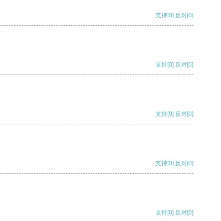
支持
[0]
反对
[0]
支持
[0]
反对
[0]
支持
[0]
反对
[0]
支持
[0]
反对
[0]
支持
[0]
反对
[0]