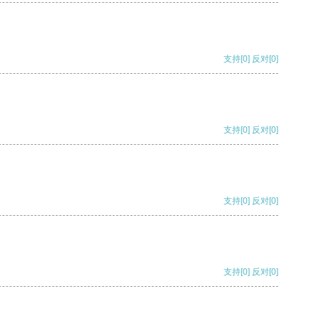
支持
[0]
反对
[0]
支持
[0]
反对
[0]
支持
[0]
反对
[0]
支持
[0]
反对
[0]