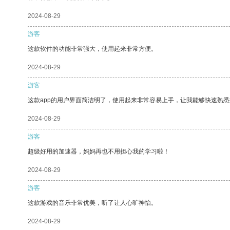
2024-08-29
游客
这款软件的功能非常强大，使用起来非常方便。
2024-08-29
游客
这款app的用户界面简洁明了，使用起来非常容易上手，让我能够快速熟悉
2024-08-29
游客
超级好用的加速器，妈妈再也不用担心我的学习啦！
2024-08-29
游客
这款游戏的音乐非常优美，听了让人心旷神怡。
2024-08-29