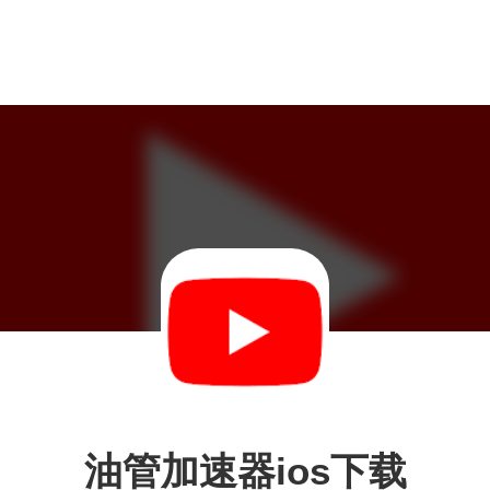
油管加速器ios下载