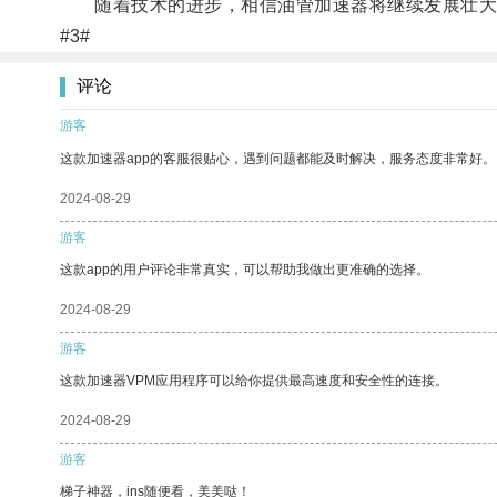
随着技术的进步，相信油管加速器将继续发展壮大
#3#
评论
游客
这款加速器app的客服很贴心，遇到问题都能及时解决，服务态度非常好。
2024-08-29
游客
这款app的用户评论非常真实，可以帮助我做出更准确的选择。
2024-08-29
游客
这款加速器VPM应用程序可以给你提供最高速度和安全性的连接。
2024-08-29
游客
梯子神器，ins随便看，美美哒！