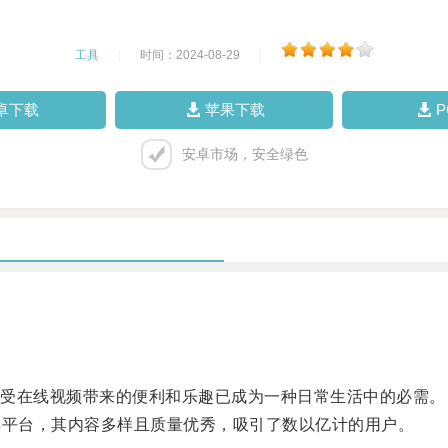
工具
|
时间：2024-08-29
|
卓下载
苹果下载
安卓市场，安全绿色
受在线视频带来的便利和乐趣已成为一种日常生活中的必需。
享平台，其内容多样且质量优秀，吸引了数以亿计的用户。