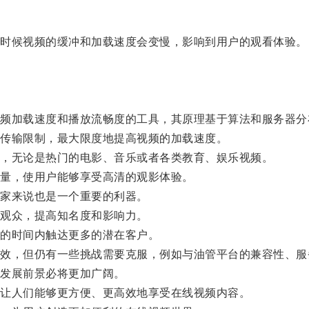
时候视频的缓冲和加载速度会变慢，影响到用户的观看体验。
加载速度和播放流畅度的工具，其原理基于算法和服务器分
传输限制，最大限度地提高视频的加载速度。
，无论是热门的电影、音乐或者各类教育、娱乐视频。
量，使用户能够享受高清的观影体验。
家来说也是一个重要的利器。
观众，提高知名度和影响力。
的时间内触达更多的潜在客户。
，但仍有一些挑战需要克服，例如与油管平台的兼容性、服
发展前景必将更加广阔。
让人们能够更方便、更高效地享受在线视频内容。