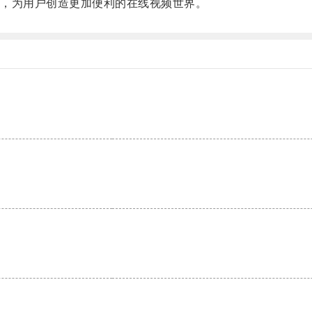
，为用户创造更加便利的在线视频世界。