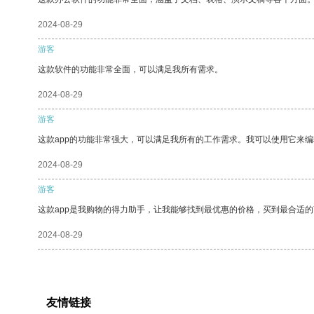
2024-08-29
游客
这款软件的功能非常全面，可以满足我所有需求。
2024-08-29
游客
这款app的功能非常强大，可以满足我所有的工作需求。我可以使用它来
2024-08-29
游客
这款app是我购物的得力助手，让我能够找到最优惠的价格，买到最合适
2024-08-29
友情链接