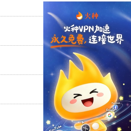
支持
[0]
反对
[0]
支持
[0]
反对
[0]
支持
[0]
反对
[0]
支持
[0]
反对
[0]