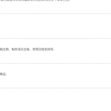
编辑文档、制作演示文稿、管理日程安排等。
的商品。