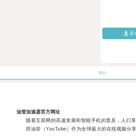
安
简介
油管加速器官方网址
随着互联网的高速发展和智能手机的普及，人们享
而油管（YouTube）作为全球最大的在线视频分