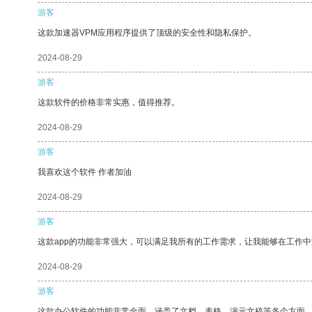
游客
这款加速器VPM应用程序提供了顶级的安全性和隐私保护。
2024-08-29
游客
这款软件的价格非常实惠，值得推荐。
2024-08-29
游客
我喜欢这个软件 作者加油
2024-08-29
游客
这款app的功能非常强大，可以满足我所有的工作需求，让我能够在工作
2024-08-29
游客
这款办公软件的功能非常全面，涵盖了文档、表格、演示文稿等各个方面