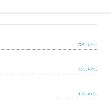
支持
[0]
反对
[0]
支持
[0]
反对
[0]
支持
[0]
反对
[0]