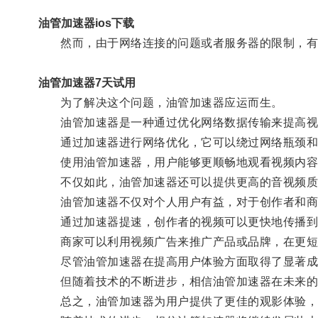
油管加速器ios下载
然而，由于网络连接的问题或者服务器的限制，有
油管加速器7天试用
为了解决这个问题，油管加速器应运而生。
油管加速器是一种通过优化网络数据传输来提高视频
通过加速器进行网络优化，它可以绕过网络瓶颈和
使用油管加速器，用户能够更顺畅地观看视频内容
不仅如此，油管加速器还可以提供更高的音视频质
油管加速器不仅对个人用户有益，对于创作者和商
通过加速器提速，创作者的视频可以更快地传播到
商家可以利用视频广告来推广产品或品牌，在更短
尽管油管加速器在提高用户体验方面取得了显著成效
但随着技术的不断进步，相信油管加速器在未来的
总之，油管加速器为用户提供了更佳的观影体验，