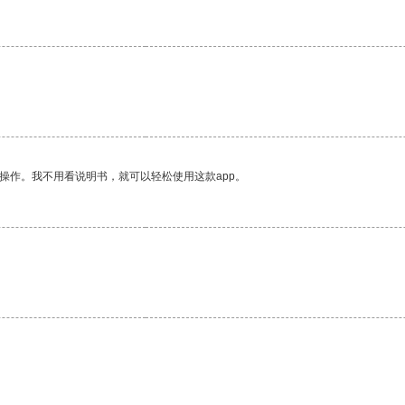
操作。我不用看说明书，就可以轻松使用这款app。