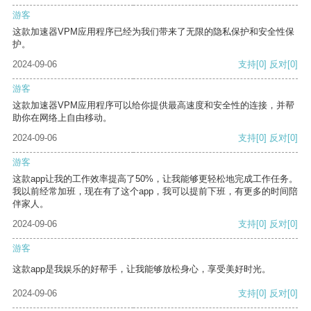
游客
这款加速器VPM应用程序已经为我们带来了无限的隐私保护和安全性保
护。
2024-09-06
支持
[0]
反对
[0]
游客
这款加速器VPM应用程序可以给你提供最高速度和安全性的连接，并帮
助你在网络上自由移动。
2024-09-06
支持
[0]
反对
[0]
游客
这款app让我的工作效率提高了50%，让我能够更轻松地完成工作任务。
我以前经常加班，现在有了这个app，我可以提前下班，有更多的时间陪
伴家人。
2024-09-06
支持
[0]
反对
[0]
游客
这款app是我娱乐的好帮手，让我能够放松身心，享受美好时光。
2024-09-06
支持
[0]
反对
[0]