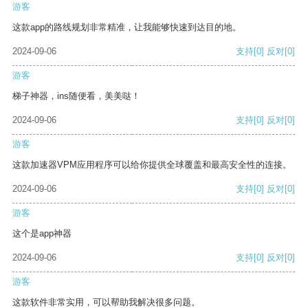
游客
这款app的路线规划非常精准，让我能够快速到达目的地。
2024-09-06
支持
[0]
反对
[0]
游客
梯子神器，ins随便看，美美哒！
2024-09-06
支持
[0]
反对
[0]
游客
这款加速器VPM应用程序可以给你提供全球覆盖和最高安全性的连接。
2024-09-06
支持
[0]
反对
[0]
游客
这个是app神器
2024-09-06
支持
[0]
反对
[0]
游客
这款软件非常实用，可以帮助我解决很多问题。