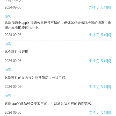
2024-09-06
支持
[0]
反对
[0]
游客
这款加速器app的加速效果还是不错的，但偶尔也会出现卡顿的情况，希
望开发者能够优化一下。
2024-09-06
支持
[0]
反对
[0]
游客
这个软件很好用
2024-09-06
支持
[0]
反对
[0]
游客
这款软件的界面设计非常简洁，一目了然。
2024-09-06
支持
[0]
反对
[0]
游客
这款app的商品种类非常丰富，可以满足我所有的购物需求。
2024-09-06
支持
[0]
反对
[0]