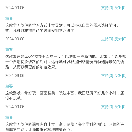
2024-09-06
支持
[0]
反对
[0]
游客
这款学习软件的学习方式非常灵活，可以根据自己的需求选择学习方
式。我可以根据自己的时间安排学习进度。
2024-09-06
支持
[0]
反对
[0]
游客
这款加速器app的功能有点单一，可以增加一些新功能。比如，可以增加
一个自动切换线路的功能，这样就可以根据网络情况自动选择最优的线
路，从而获得更好的加速效果。
2024-09-06
支持
[0]
反对
[0]
游客
这款游戏非常好玩，画面精美，玩法丰富。我已经玩了好几个小时，还
没有玩腻。
2024-09-06
支持
[0]
反对
[0]
游客
这款学习软件的课程内容非常丰富，涵盖了各个学科的知识。老师的讲
解非常生动，让我能够轻松理解知识点。