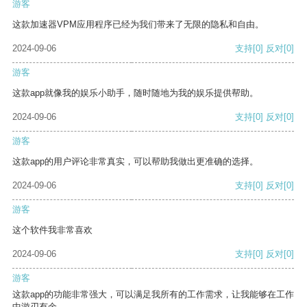
游客
这款加速器VPM应用程序已经为我们带来了无限的隐私和自由。
2024-09-06
支持
[0]
反对
[0]
游客
这款app就像我的娱乐小助手，随时随地为我的娱乐提供帮助。
2024-09-06
支持
[0]
反对
[0]
游客
这款app的用户评论非常真实，可以帮助我做出更准确的选择。
2024-09-06
支持
[0]
反对
[0]
游客
这个软件我非常喜欢
2024-09-06
支持
[0]
反对
[0]
游客
这款app的功能非常强大，可以满足我所有的工作需求，让我能够在工作
中游刃有余。