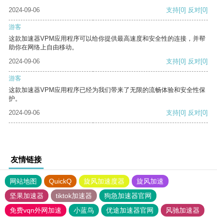
2024-09-06
支持
[0]
反对
[0]
游客
这款加速器VPM应用程序可以给你提供最高速度和安全性的连接，并帮
助你在网络上自由移动。
2024-09-06
支持
[0]
反对
[0]
游客
这款加速器VPM应用程序已经为我们带来了无限的流畅体验和安全性保
护。
2024-09-06
支持
[0]
反对
[0]
友情链接
网站地图
QuickQ
旋风加速度器
旋风加速
坚果加速器
tiktok加速器
狗急加速器官网
免费vqn外网加速
小蓝鸟
优途加速器官网
风驰加速器