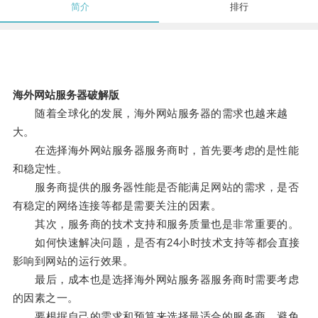
简介
排行
海外网站服务器破解版
随着全球化的发展，海外网站服务器的需求也越来越
大。
在选择海外网站服务器服务商时，首先要考虑的是性能
和稳定性。
服务商提供的服务器性能是否能满足网站的需求，是否
有稳定的网络连接等都是需要关注的因素。
其次，服务商的技术支持和服务质量也是非常重要的。
如何快速解决问题，是否有24小时技术支持等都会直接
影响到网站的运行效果。
最后，成本也是选择海外网站服务器服务商时需要考虑
的因素之一。
要根据自己的需求和预算来选择最适合的服务商，避免