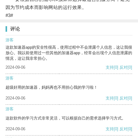
因为节约成本而影响网站的运行效果。
#3#
评论
游客
这款加速器app的安全性很高，使用过程中不会泄露个人信息，这让我很
放心。我以前使用过一些其他的加速器app，经常会出现个人信息泄露的
情况，这让我非常担心。
2024-09-06
支持
[0]
反对
[0]
游客
超级好用的加速器，妈妈再也不用担心我的学习啦！
2024-09-06
支持
[0]
反对
[0]
游客
这款软件的学习方式非常灵活，可以根据自己的需求选择学习方式。
2024-09-06
支持
[0]
反对
[0]