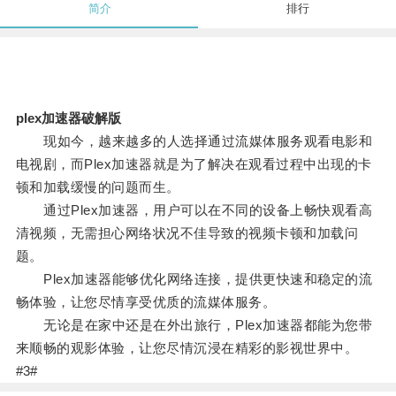
简介
排行
plex加速器破解版
现如今，越来越多的人选择通过流媒体服务观看电影和
电视剧，而Plex加速器就是为了解决在观看过程中出现的卡
顿和加载缓慢的问题而生。
通过Plex加速器，用户可以在不同的设备上畅快观看高
清视频，无需担心网络状况不佳导致的视频卡顿和加载问
题。
Plex加速器能够优化网络连接，提供更快速和稳定的流
畅体验，让您尽情享受优质的流媒体服务。
无论是在家中还是在外出旅行，Plex加速器都能为您带
来顺畅的观影体验，让您尽情沉浸在精彩的影视世界中。
#3#