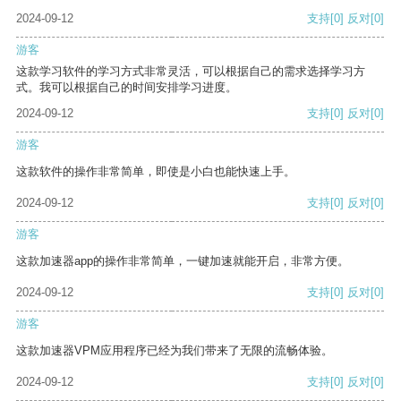
2024-09-12
支持
[0]
反对
[0]
游客
这款学习软件的学习方式非常灵活，可以根据自己的需求选择学习方
式。我可以根据自己的时间安排学习进度。
2024-09-12
支持
[0]
反对
[0]
游客
这款软件的操作非常简单，即使是小白也能快速上手。
2024-09-12
支持
[0]
反对
[0]
游客
这款加速器app的操作非常简单，一键加速就能开启，非常方便。
2024-09-12
支持
[0]
反对
[0]
游客
这款加速器VPM应用程序已经为我们带来了无限的流畅体验。
2024-09-12
支持
[0]
反对
[0]