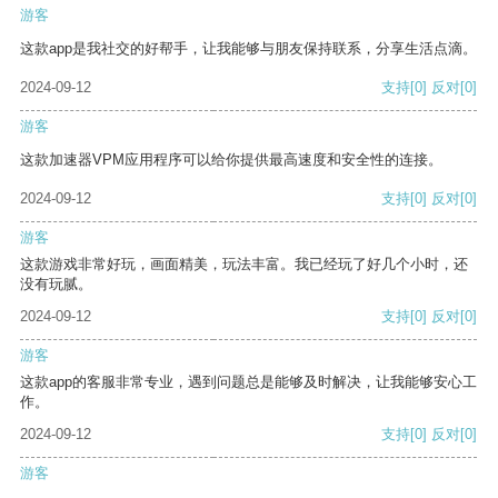
游客
这款app是我社交的好帮手，让我能够与朋友保持联系，分享生活点滴。
2024-09-12
支持
[0]
反对
[0]
游客
这款加速器VPM应用程序可以给你提供最高速度和安全性的连接。
2024-09-12
支持
[0]
反对
[0]
游客
这款游戏非常好玩，画面精美，玩法丰富。我已经玩了好几个小时，还
没有玩腻。
2024-09-12
支持
[0]
反对
[0]
游客
这款app的客服非常专业，遇到问题总是能够及时解决，让我能够安心工
作。
2024-09-12
支持
[0]
反对
[0]
游客