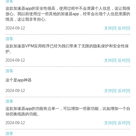
游客
这款加速器app的安全性很高，使用过程中不会泄露个人信息，这让我很
放心。我以前使用过一些其他的加速器app，经常会出现个人信息泄露的
情况，这让我非常担心。
2024-09-12
支持
[0]
反对
[0]
游客
这款加速器VPM应用程序已经为我们带来了无限的隐私保护和安全性保
护。
2024-09-12
支持
[0]
反对
[0]
游客
这个是app神器
2024-09-12
支持
[0]
反对
[0]
游客
这款加速器app的功能有点单一，可以增加一些新功能，比如增加一个自
动切换线路的功能。
2024-09-12
支持
[0]
反对
[0]
游客