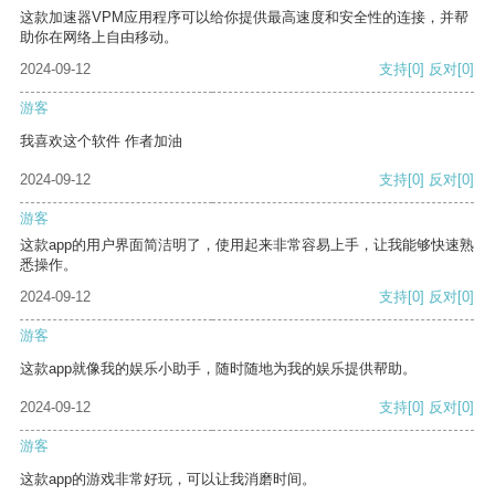
这款加速器VPM应用程序可以给你提供最高速度和安全性的连接，并帮
助你在网络上自由移动。
2024-09-12
支持
[0]
反对
[0]
游客
我喜欢这个软件 作者加油
2024-09-12
支持
[0]
反对
[0]
游客
这款app的用户界面简洁明了，使用起来非常容易上手，让我能够快速熟
悉操作。
2024-09-12
支持
[0]
反对
[0]
游客
这款app就像我的娱乐小助手，随时随地为我的娱乐提供帮助。
2024-09-12
支持
[0]
反对
[0]
游客
这款app的游戏非常好玩，可以让我消磨时间。