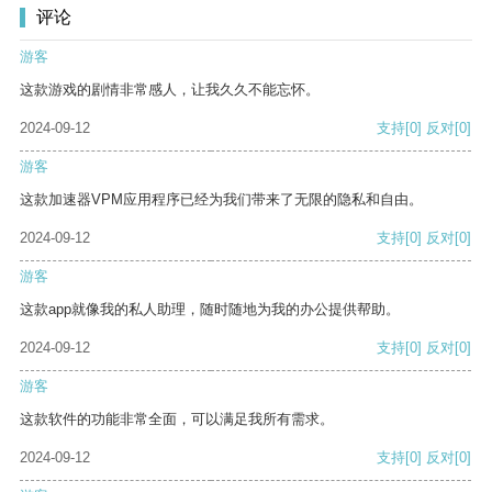
评论
游客
这款游戏的剧情非常感人，让我久久不能忘怀。
2024-09-12
支持
[0]
反对
[0]
游客
这款加速器VPM应用程序已经为我们带来了无限的隐私和自由。
2024-09-12
支持
[0]
反对
[0]
游客
这款app就像我的私人助理，随时随地为我的办公提供帮助。
2024-09-12
支持
[0]
反对
[0]
游客
这款软件的功能非常全面，可以满足我所有需求。
2024-09-12
支持
[0]
反对
[0]