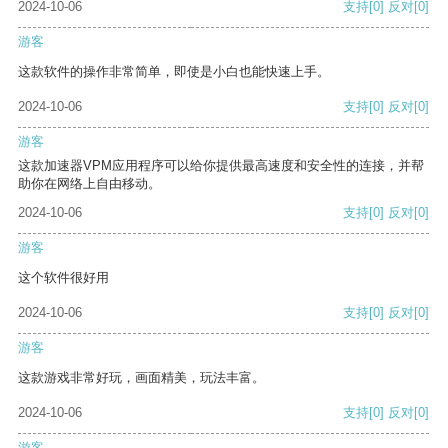
2024-10-06
支持
[0]
反对
[0]
游客
这款软件的操作非常简单，即使是小白也能快速上手。
2024-10-06
支持
[0]
反对
[0]
游客
这款加速器VPM应用程序可以给你提供最高速度和安全性的连接，并帮
助你在网络上自由移动。
2024-10-06
支持
[0]
反对
[0]
游客
这个软件很好用
2024-10-06
支持
[0]
反对
[0]
游客
这款游戏非常好玩，画面精美，玩法丰富。
2024-10-06
支持
[0]
反对
[0]
游客