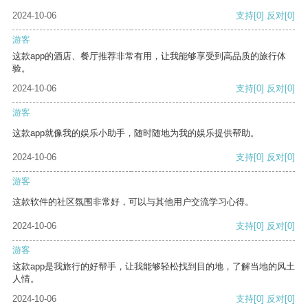
2024-10-06
支持
[0]
反对
[0]
游客
这款app的酒店、餐厅推荐非常有用，让我能够享受到高品质的旅行体
验。
2024-10-06
支持
[0]
反对
[0]
游客
这款app就像我的娱乐小助手，随时随地为我的娱乐提供帮助。
2024-10-06
支持
[0]
反对
[0]
游客
这款软件的社区氛围非常好，可以与其他用户交流学习心得。
2024-10-06
支持
[0]
反对
[0]
游客
这款app是我旅行的好帮手，让我能够轻松找到目的地，了解当地的风土
人情。
2024-10-06
支持
[0]
反对
[0]