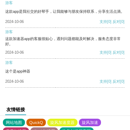
游客
这款app是我社交的好帮手，让我能够与朋友保持联系，分享生活点滴。
2024-10-06
支持
[0]
反对
[0]
游客
这款加速器app的客服很贴心，遇到问题都能及时解决，服务态度非常
好。
2024-10-06
支持
[0]
反对
[0]
游客
这个是app神器
2024-10-06
支持
[0]
反对
[0]
友情链接
网站地图
QuickQ
旋风加速度器
旋风加速