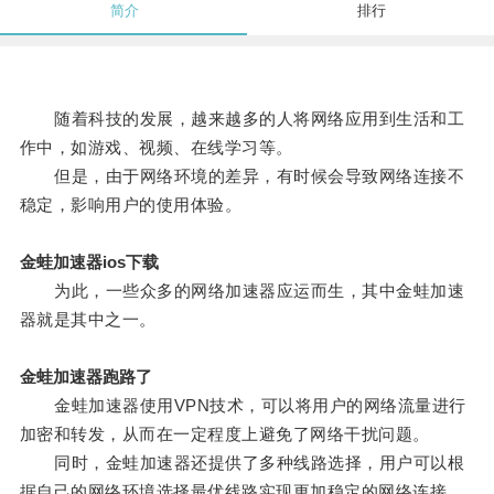
简介
排行
随着科技的发展，越来越多的人将网络应用到生活和工
作中，如游戏、视频、在线学习等。
但是，由于网络环境的差异，有时候会导致网络连接不
稳定，影响用户的使用体验。
金蛙加速器ios下载
为此，一些众多的网络加速器应运而生，其中金蛙加速
器就是其中之一。
金蛙加速器跑路了
金蛙加速器使用VPN技术，可以将用户的网络流量进行
加密和转发，从而在一定程度上避免了网络干扰问题。
同时，金蛙加速器还提供了多种线路选择，用户可以根
据自己的网络环境选择最优线路实现更加稳定的网络连接。