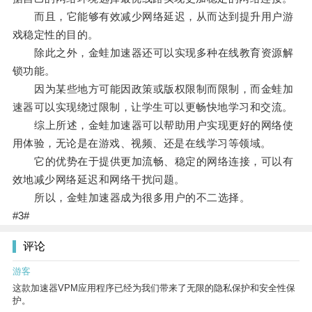
而且，它能够有效减少网络延迟，从而达到提升用户游
戏稳定性的目的。
除此之外，金蛙加速器还可以实现多种在线教育资源解
锁功能。
因为某些地方可能因政策或版权限制而限制，而金蛙加
速器可以实现绕过限制，让学生可以更畅快地学习和交流。
综上所述，金蛙加速器可以帮助用户实现更好的网络使
用体验，无论是在游戏、视频、还是在线学习等领域。
它的优势在于提供更加流畅、稳定的网络连接，可以有
效地减少网络延迟和网络干扰问题。
所以，金蛙加速器成为很多用户的不二选择。
#3#
评论
游客
这款加速器VPM应用程序已经为我们带来了无限的隐私保护和安全性保
护。