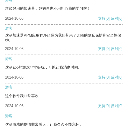
超级好用的加速器，妈妈再也不用担心我的学习啦！
2024-10-06
支持
[0]
反对
[0]
游客
这款加速器VPM应用程序已经为我们带来了无限的隐私保护和安全性保
护。
2024-10-06
支持
[0]
反对
[0]
游客
这款app的游戏非常好玩，可以让我消磨时间。
2024-10-06
支持
[0]
反对
[0]
游客
这个软件我非常喜欢
2024-10-06
支持
[0]
反对
[0]
游客
这款游戏的剧情非常感人，让我久久不能忘怀。