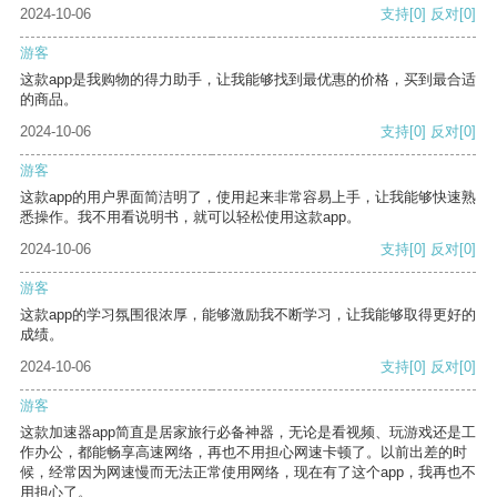
2024-10-06
支持
[0]
反对
[0]
游客
这款app是我购物的得力助手，让我能够找到最优惠的价格，买到最合适
的商品。
2024-10-06
支持
[0]
反对
[0]
游客
这款app的用户界面简洁明了，使用起来非常容易上手，让我能够快速熟
悉操作。我不用看说明书，就可以轻松使用这款app。
2024-10-06
支持
[0]
反对
[0]
游客
这款app的学习氛围很浓厚，能够激励我不断学习，让我能够取得更好的
成绩。
2024-10-06
支持
[0]
反对
[0]
游客
这款加速器app简直是居家旅行必备神器，无论是看视频、玩游戏还是工
作办公，都能畅享高速网络，再也不用担心网速卡顿了。以前出差的时
候，经常因为网速慢而无法正常使用网络，现在有了这个app，我再也不
用担心了。