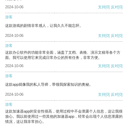
2024-10-06
支持
[0]
反对
[0]
游客
这款游戏的剧情非常感人，让我久久不能忘怀。
2024-10-06
支持
[0]
反对
[0]
游客
这款办公软件的功能非常全面，涵盖了文档、表格、演示文稿等各个方
面。我可以使用它来完成日常办公的所有任务，非常方便。
2024-10-06
支持
[0]
反对
[0]
游客
这款app就像我的私人导师，带领我探索知识的奥秘。
2024-10-06
支持
[0]
反对
[0]
游客
这款加速器app的安全性很高，使用过程中不会泄露个人信息，这让我很
放心。我以前使用过一些其他的加速器app，经常会出现个人信息泄露的
情况，这让我非常担心。