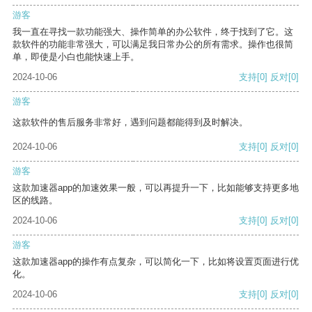
游客
我一直在寻找一款功能强大、操作简单的办公软件，终于找到了它。这
款软件的功能非常强大，可以满足我日常办公的所有需求。操作也很简
单，即使是小白也能快速上手。
2024-10-06
支持
[0]
反对
[0]
游客
这款软件的售后服务非常好，遇到问题都能得到及时解决。
2024-10-06
支持
[0]
反对
[0]
游客
这款加速器app的加速效果一般，可以再提升一下，比如能够支持更多地
区的线路。
2024-10-06
支持
[0]
反对
[0]
游客
这款加速器app的操作有点复杂，可以简化一下，比如将设置页面进行优
化。
2024-10-06
支持
[0]
反对
[0]