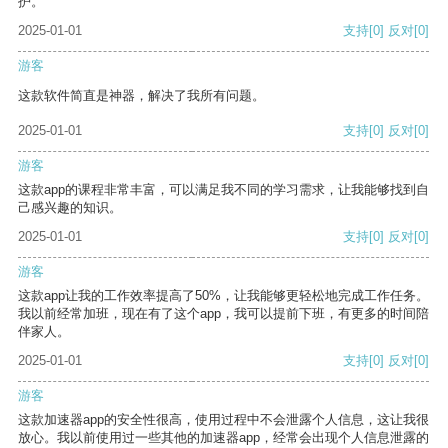
护。
2025-01-01
支持
[0]
反对
[0]
游客
这款软件简直是神器，解决了我所有问题。
2025-01-01
支持
[0]
反对
[0]
游客
这款app的课程非常丰富，可以满足我不同的学习需求，让我能够找到自
己感兴趣的知识。
2025-01-01
支持
[0]
反对
[0]
游客
这款app让我的工作效率提高了50%，让我能够更轻松地完成工作任务。
我以前经常加班，现在有了这个app，我可以提前下班，有更多的时间陪
伴家人。
2025-01-01
支持
[0]
反对
[0]
游客
这款加速器app的安全性很高，使用过程中不会泄露个人信息，这让我很
放心。我以前使用过一些其他的加速器app，经常会出现个人信息泄露的