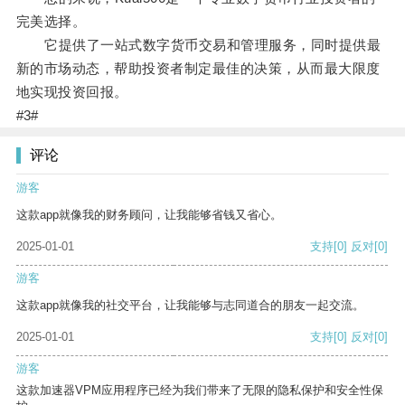
完美选择。
它提供了一站式数字货币交易和管理服务，同时提供最
新的市场动态，帮助投资者制定最佳的决策，从而最大限度
地实现投资回报。
#3#
评论
游客
这款app就像我的财务顾问，让我能够省钱又省心。
2025-01-01
支持
[0]
反对
[0]
游客
这款app就像我的社交平台，让我能够与志同道合的朋友一起交流。
2025-01-01
支持
[0]
反对
[0]
游客
这款加速器VPM应用程序已经为我们带来了无限的隐私保护和安全性保