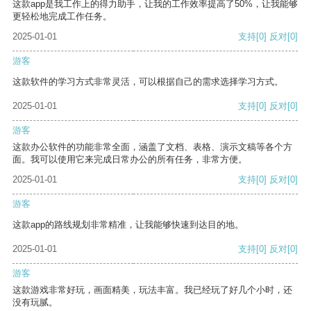
这款app是我工作上的得力助手，让我的工作效率提高了50%，让我能够
更轻松地完成工作任务。
2025-01-01
支持
[0]
反对
[0]
游客
这款软件的学习方式非常灵活，可以根据自己的需求选择学习方式。
2025-01-01
支持
[0]
反对
[0]
游客
这款办公软件的功能非常全面，涵盖了文档、表格、演示文稿等各个方
面。我可以使用它来完成日常办公的所有任务，非常方便。
2025-01-01
支持
[0]
反对
[0]
游客
这款app的路线规划非常精准，让我能够快速到达目的地。
2025-01-01
支持
[0]
反对
[0]
游客
这款游戏非常好玩，画面精美，玩法丰富。我已经玩了好几个小时，还
没有玩腻。