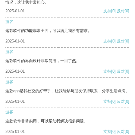
情况，这让我非常担心。
2025-01-01
支持
[0]
反对
[0]
游客
这款软件的功能非常全面，可以满足我所有需求。
2025-01-01
支持
[0]
反对
[0]
游客
这款软件的界面设计非常简洁，一目了然。
2025-01-01
支持
[0]
反对
[0]
游客
这款app是我社交的好帮手，让我能够与朋友保持联系，分享生活点滴。
2025-01-01
支持
[0]
反对
[0]
游客
这款软件非常实用，可以帮助我解决很多问题。
2025-01-01
支持
[0]
反对
[0]