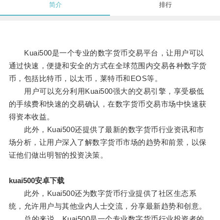
简介
排行
Kuai500是一个专业的数字货币交易平台，让用户可以
通过快速，便捷和安全的方式在全球范围内交易各种数字货
币，包括比特币，以太币，莱特币和EOS等。
用户可以充分利用Kuai500强大的交易引擎，享受极低
的手续费和快速的交易确认，在数字货币交易市场中快速获
得资本收益。
此外，Kuai500还提供了最新的数字货币行业资讯和市
场分析，让用户深入了解数字货币市场的趋势和前景，以保
证他们做出明智的投资决策。
kuai500安卓下载
此外，Kuai500还为数字货币行业提供了社区生态系
统，允许用户与其他业内人士交流，分享最新趋势和创意。
总的来说，Kuai500是一个专业数字货币行业投资者的