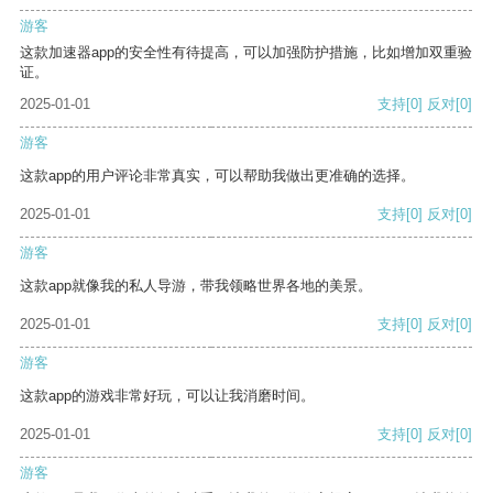
游客
这款加速器app的安全性有待提高，可以加强防护措施，比如增加双重验
证。
2025-01-01
支持
[0]
反对
[0]
游客
这款app的用户评论非常真实，可以帮助我做出更准确的选择。
2025-01-01
支持
[0]
反对
[0]
游客
这款app就像我的私人导游，带我领略世界各地的美景。
2025-01-01
支持
[0]
反对
[0]
游客
这款app的游戏非常好玩，可以让我消磨时间。
2025-01-01
支持
[0]
反对
[0]
游客