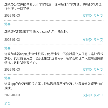
这款办公软件的界面设计非常简洁，使用起来非常方便。功能的布局也
很合理，一目了然。
2025-01-03
支持
[0]
反对
[0]
游客
这款游戏的剧情非常感人，让我久久不能忘怀。
2025-01-03
支持
[0]
反对
[0]
游客
这款加速器app的安全性很高，使用过程中不会泄露个人信息，这让我很
放心。我以前使用过一些其他的加速器app，经常会出现个人信息泄露的
情况，这让我非常担心。
2025-01-03
支持
[0]
反对
[0]
游客
这款app的学习氛围很浓厚，能够激励我不断学习，让我能够取得更好的
成绩。
2025-01-03
支持
[0]
反对
[0]
游客