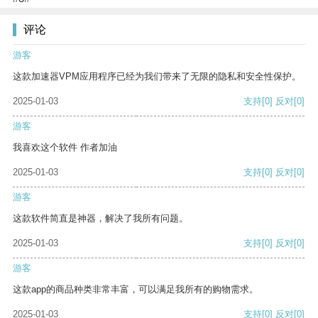
评论
游客
这款加速器VPM应用程序已经为我们带来了无限的隐私和安全性保护。
2025-01-03
支持
[0]
反对
[0]
游客
我喜欢这个软件 作者加油
2025-01-03
支持
[0]
反对
[0]
游客
这款软件简直是神器，解决了我所有问题。
2025-01-03
支持
[0]
反对
[0]
游客
这款app的商品种类非常丰富，可以满足我所有的购物需求。
2025-01-03
支持
[0]
反对
[0]