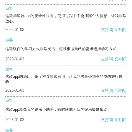
游客
这款加速器app的安全性很高，使用过程中不会泄露个人信息，让我非常
放心。
2025-01-03
支持
[0]
反对
[0]
游客
这款软件的学习方式非常灵活，可以根据自己的需求选择学习方式。
2025-01-03
支持
[0]
反对
[0]
游客
这款app的酒店、餐厅推荐非常有用，让我能够享受到高品质的旅行体
验。
2025-01-03
支持
[0]
反对
[0]
游客
这款app就像我的娱乐小助手，随时随地为我的娱乐提供帮助。
2025-01-03
支持
[0]
反对
[0]
游客