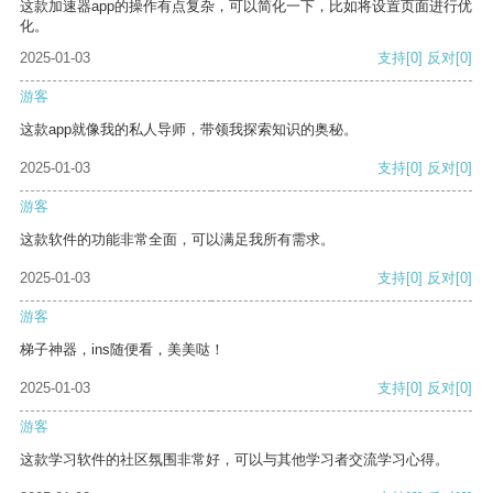
这款加速器app的操作有点复杂，可以简化一下，比如将设置页面进行优
化。
2025-01-03
支持
[0]
反对
[0]
游客
这款app就像我的私人导师，带领我探索知识的奥秘。
2025-01-03
支持
[0]
反对
[0]
游客
这款软件的功能非常全面，可以满足我所有需求。
2025-01-03
支持
[0]
反对
[0]
游客
梯子神器，ins随便看，美美哒！
2025-01-03
支持
[0]
反对
[0]
游客
这款学习软件的社区氛围非常好，可以与其他学习者交流学习心得。