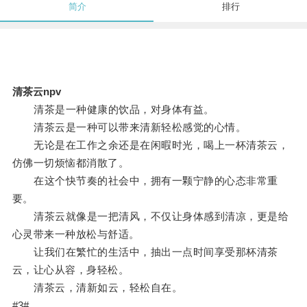
简介
排行
清茶云npv
清茶是一种健康的饮品，对身体有益。
清茶云是一种可以带来清新轻松感觉的心情。
无论是在工作之余还是在闲暇时光，喝上一杯清茶云，
仿佛一切烦恼都消散了。
在这个快节奏的社会中，拥有一颗宁静的心态非常重
要。
清茶云就像是一把清风，不仅让身体感到清凉，更是给
心灵带来一种放松与舒适。
让我们在繁忙的生活中，抽出一点时间享受那杯清茶
云，让心从容，身轻松。
清茶云，清新如云，轻松自在。
#3#