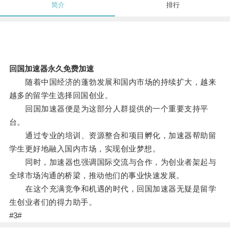
简介
排行
回国加速器永久免费加速
随着中国经济的蓬勃发展和国内市场的持续扩大，越来
越多的留学生选择回国创业。
回国加速器便是为这部分人群提供的一个重要支持平
台。
通过专业的培训、资源整合和项目孵化，加速器帮助留
学生更好地融入国内市场，实现创业梦想。
同时，加速器也强调国际交流与合作，为创业者架起与
全球市场沟通的桥梁，推动他们的事业快速发展。
在这个充满竞争和机遇的时代，回国加速器无疑是留学
生创业者们的得力助手。
#3#