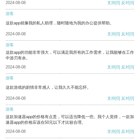
2024-08-08
支持
[0]
反对
[0]
游客
这款app就像我的私人助理，随时随地为我的办公提供帮助。
2024-08-08
支持
[0]
反对
[0]
游客
这款app的功能非常强大，可以满足我所有的工作需求，让我能够在工作
中游刃有余。
2024-08-08
支持
[0]
反对
[0]
游客
这款游戏的剧情非常感人，让我久久不能忘怀。
2024-08-08
支持
[0]
反对
[0]
游客
这款加速器app的价格有点贵，可以适当降低一些。我个人觉得，一款加
速器app的价格应该在50元以下才比较合理。
2024-08-08
支持
[0]
反对
[0]